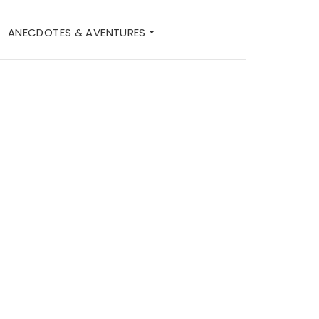
ANECDOTES & AVENTURES