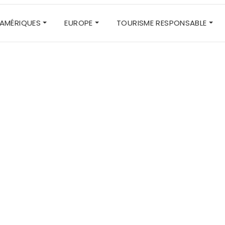
AMÉRIQUES
EUROPE
TOURISME RESPONSABLE