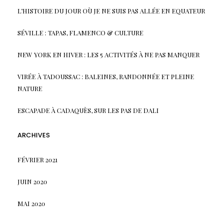
L’HISTOIRE DU JOUR OÙ JE NE SUIS PAS ALLÉE EN EQUATEUR
SÉVILLE : TAPAS, FLAMENCO & CULTURE
NEW YORK EN HIVER : LES 5 ACTIVITÉS À NE PAS MANQUER
VIRÉE À TADOUSSAC : BALEINES, RANDONNÉE ET PLEINE
NATURE
ESCAPADE À CADAQUÈS, SUR LES PAS DE DALI
ARCHIVES
FÉVRIER 2021
JUIN 2020
MAI 2020