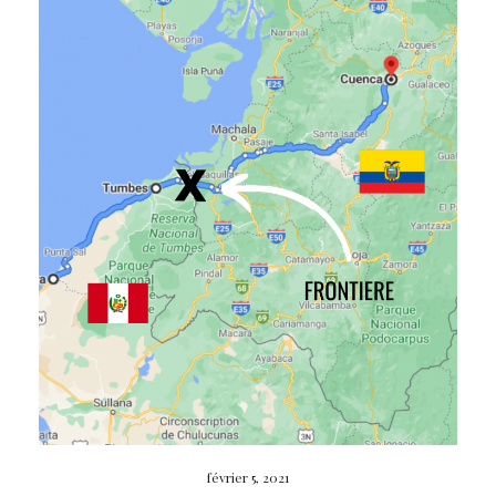
février 5, 2021