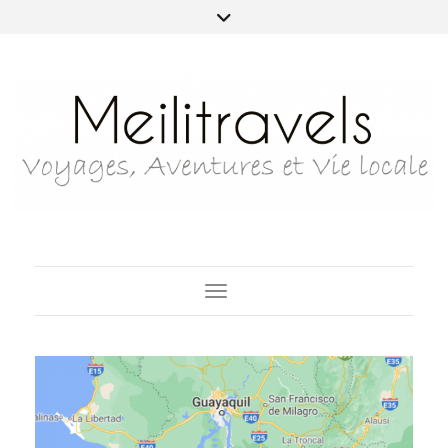
Toggle Navigation