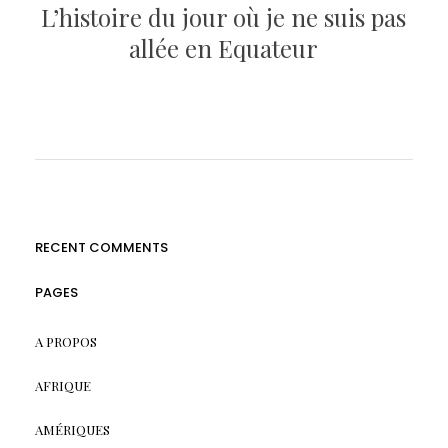
L’histoire du jour où je ne suis pas
allée en Equateur
RECENT COMMENTS
PAGES
A PROPOS
AFRIQUE
AMÉRIQUES