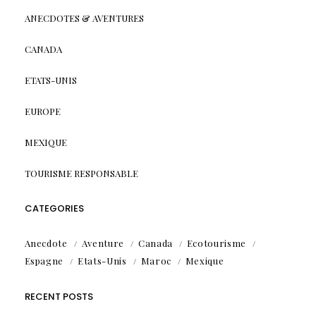
ANECDOTES & AVENTURES
CANADA
ETATS-UNIS
EUROPE
MEXIQUE
TOURISME RESPONSABLE
CATEGORIES
Anecdote
Aventure
Canada
Ecotourisme
Espagne
Etats-Unis
Maroc
Mexique
RECENT POSTS