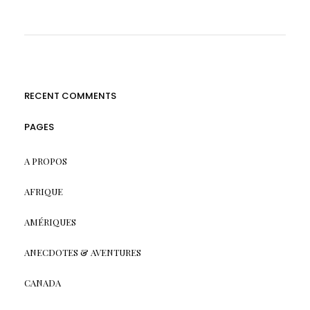
RECENT COMMENTS
PAGES
A PROPOS
AFRIQUE
AMÉRIQUES
ANECDOTES & AVENTURES
CANADA