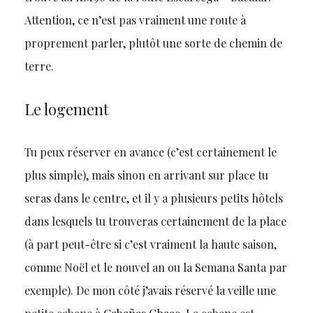
Attention, ce n’est pas vraiment une route à
proprement parler, plutôt une sorte de chemin de
terre.
Le logement
Tu peux réserver en avance (c’est certainement le
plus simple), mais sinon en arrivant sur place tu
seras dans le centre, et il y a plusieurs petits hôtels
dans lesquels tu trouveras certainement de la place
(à part peut-être si c’est vraiment la haute saison,
comme Noël et le nouvel an ou la Semana Santa par
exemple). De mon côté j’avais réservé la veille une