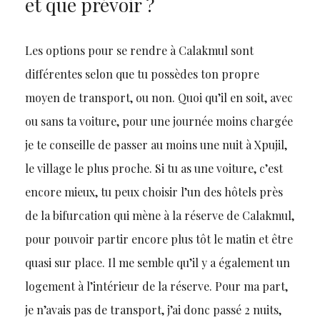
et que prévoir ?
Les options pour se rendre à Calakmul sont
différentes selon que tu possèdes ton propre
moyen de transport, ou non. Quoi qu’il en soit, avec
ou sans ta voiture, pour une journée moins chargée
je te conseille de passer au moins une nuit à Xpujil,
le village le plus proche. Si tu as une voiture, c’est
encore mieux, tu peux choisir l’un des hôtels près
de la bifurcation qui mène à la réserve de Calakmul,
pour pouvoir partir encore plus tôt le matin et être
quasi sur place. Il me semble qu’il y a également un
logement à l’intérieur de la réserve. Pour ma part,
je n’avais pas de transport, j’ai donc passé 2 nuits,