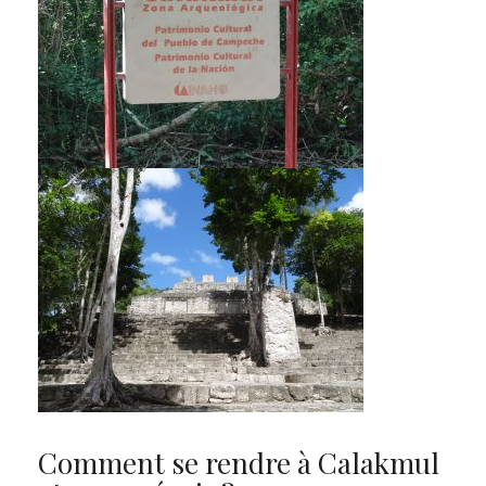
Comment se rendre à Calakmul