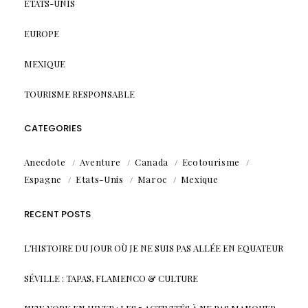
ETATS-UNIS
EUROPE
MEXIQUE
TOURISME RESPONSABLE
CATEGORIES
Anecdote
Aventure
Canada
Ecotourisme
Espagne
Etats-Unis
Maroc
Mexique
RECENT POSTS
L’HISTOIRE DU JOUR OÙ JE NE SUIS PAS ALLÉE EN EQUATEUR
SÉVILLE : TAPAS, FLAMENCO & CULTURE