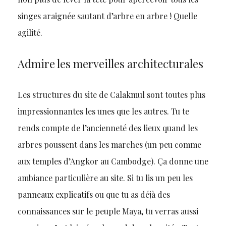
singes araignée sautant d’arbre en arbre ! Quelle
agilité.
Admire les merveilles architecturales
Les structures du site de Calakmul sont toutes plus
impressionnantes les unes que les autres. Tu te
rends compte de l’ancienneté des lieux quand les
arbres poussent dans les marches (un peu comme
aux temples d’Angkor au Cambodge). Ça donne une
ambiance particulière au site. Si tu lis un peu les
panneaux explicatifs ou que tu as déjà des
connaissances sur le peuple Maya, tu verras aussi