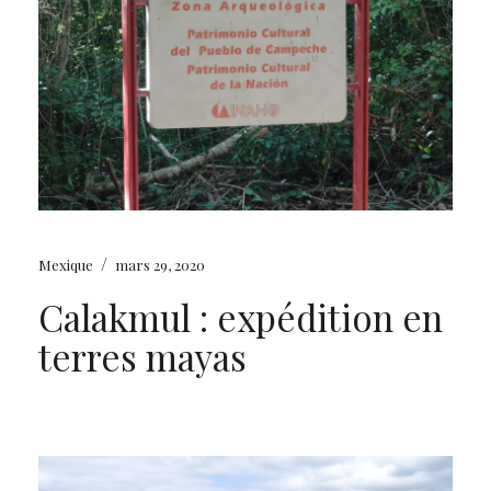
/
Mexique
mars 29, 2020
Calakmul : expédition en
terres mayas