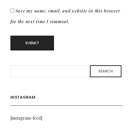
Save my name, email, and website in this browser
for the next time I comment.
SEARCH
INSTAGRAM
[instagram-feed]