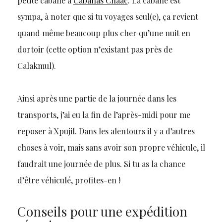
petite cabane à
Cabañas Chaac
. La cabane est
sympa, à noter que si tu voyages seul(e), ça revient
quand même beaucoup plus cher qu’une nuit en
dortoir (cette option n’existant pas près de
Calakmul).
Ainsi après une partie de la journée dans les
transports, j’ai eu la fin de l’après-midi pour me
reposer à Xpujil. Dans les alentours il y a d’autres
choses à voir, mais sans avoir son propre véhicule, il
faudrait une journée de plus. Si tu as la chance
d’être véhiculé, profites-en !
Conseils pour une expédition