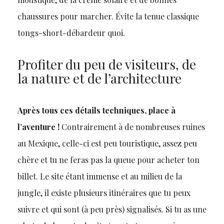
chaussures pour marcher. Évite la tenue classique
tongs-short-débardeur quoi.
Profiter du peu de visiteurs, de
la nature et de l’architecture
Après tous ces détails techniques, place à
l’aventure !
Contrairement à de nombreuses ruines
au Mexique, celle-ci est peu touristique, assez peu
chère et tu ne feras pas la queue pour acheter ton
billet. Le site étant immense et au milieu de la
jungle, il existe plusieurs itinéraires que tu peux
suivre et qui sont (à peu près) signalisés. Si tu as une