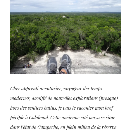
Cher apprenti aventurier, voyageur des temps
modernes, assoiffé de nouvelles explorations (presque)
hors des sentiers battus, je vais te raconter mon bref
périple à Calakmul. Cette ancienne cité maya se situe
dans l’état de Campeche, en plein milieu de la réserve