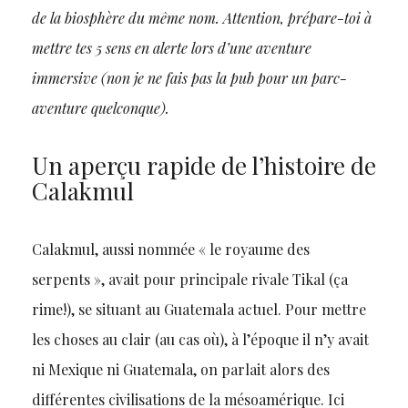
de la biosphère du même nom. Attention, prépare-toi à
mettre tes 5 sens en alerte lors d’une aventure
immersive (non je ne fais pas la pub pour un parc-
aventure quelconque).
Un aperçu rapide de l’histoire de
Calakmul
Calakmul, aussi nommée « le royaume des
serpents », avait pour principale rivale Tikal (ça
rime!), se situant au Guatemala actuel. Pour mettre
les choses au clair (au cas où), à l’époque il n’y avait
ni Mexique ni Guatemala, on parlait alors des
différentes civilisations de la mésoamérique. Ici