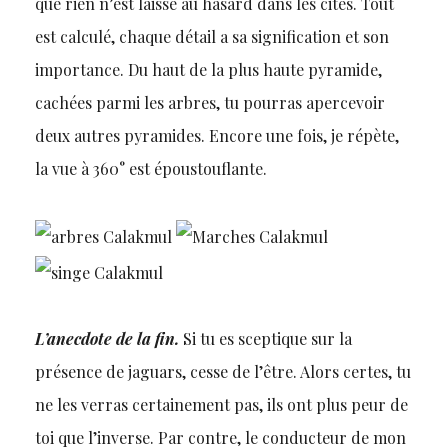
que rien n’est laissé au hasard dans les cités. Tout
est calculé, chaque détail a sa signification et son
importance. Du haut de la plus haute pyramide,
cachées parmi les arbres, tu pourras apercevoir
deux autres pyramides. Encore une fois, je répète,
la vue à 360° est époustouflante.
L’anecdote de la fin.
Si tu es sceptique sur la
présence de jaguars, cesse de l’être. Alors certes, tu
ne les verras certainement pas, ils ont plus peur de
toi que l’inverse. Par contre, le conducteur de mon