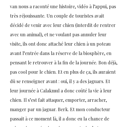
van nous a raconté une histoire, vidéo à l’appui, pas
très réjouissante. Un couple de touristes avait
décidé de venir avec leur chien (interdit de rentrer
avec un animal), et ne voulant pas annuler leur
visite, ils ont donc attaché leur chien à un poteau
avant l’entrée dans la réserve de la biosphère, en
pensant le retrouver à la fin de la journée. Bon déjà,
pas cool pour le chien. Et en plus de ça, ils auraient
dû se renseigner avant : oui, il y a des jaguars. Et
leur journée à Calakmul a donc coûté la vie à leur
chien. Il s’est fait attaquer, emporter, arracher,
manger par un jaguar. Berk. Et mon conducteur
passait à ce moment là, il a donc eu la chance de