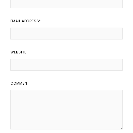
EMAIL ADDRESS
*
WEBSITE
COMMENT