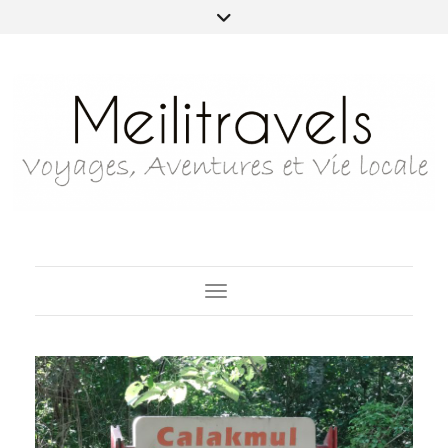
Toggle Navigation