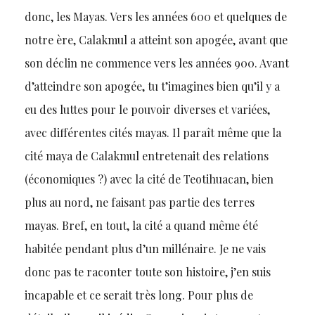
donc, les Mayas. Vers les années 600 et quelques de
notre ère, Calakmul a atteint son apogée, avant que
son déclin ne commence vers les années 900. Avant
d’atteindre son apogée, tu t’imagines bien qu’il y a
eu des luttes pour le pouvoir diverses et variées,
avec différentes cités mayas. Il paraît même que la
cité maya de Calakmul entretenait des relations
(économiques ?) avec la cité de Teotihuacan, bien
plus au nord, ne faisant pas partie des terres
mayas. Bref, en tout, la cité a quand même été
habitée pendant plus d’un millénaire. Je ne vais
donc pas te raconter toute son histoire, j’en suis
incapable et ce serait très long. Pour plus de