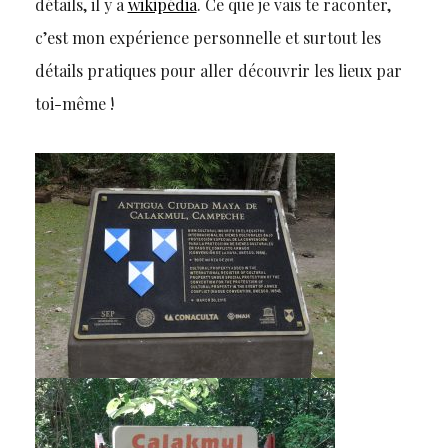
détails, il y a
wikipédia
. Ce que je vais te raconter,
c’est mon expérience personnelle et surtout les
détails pratiques pour aller découvrir les lieux par
toi-même !